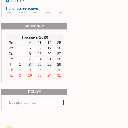
Місцеві вибори
Пологівський район
КАЛЕНДАР
«
Травень 2026
»
Пн
4
11
18
25
Вт
5
12
19
26
Ср
6
13
20
27
Чт
7
14
21
28
Пт
1
8
15
22
29
Сб
2
9
16
23
30
Нд
3
10
17
24
31
ПОШУК