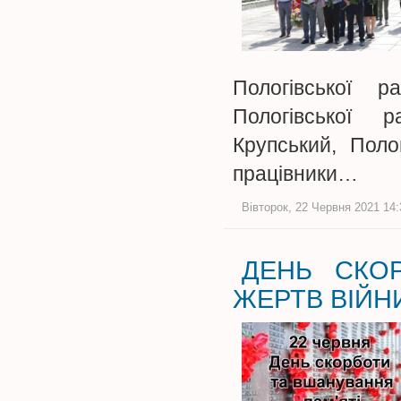
Пологівської 
Пологівської р
Крупський, Поло
працівники…
Вівторок, 22 Червня 2021 14:
ДЕНЬ СКОР
ЖЕРТВ ВІЙНИ