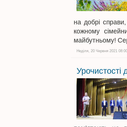
на добрі справи
кожному сімейни
майбутньому! Се
Неділя, 20 Червня 2021 08:00
Урочистості 