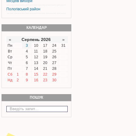
Місцеві вибори
Пологівський район
КАЛЕНДАР
«
Серпень 2026
»
Пн
3
10
17
24
31
Вт
4
11
18
25
Ср
5
12
19
26
Чт
6
13
20
27
Пт
7
14
21
28
Сб
1
8
15
22
29
Нд
2
9
16
23
30
ПОШУК