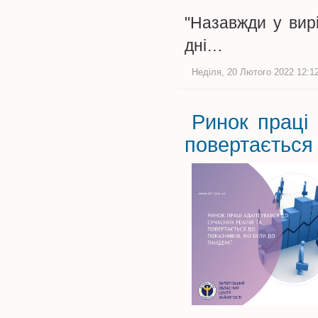
"Назавжди у вирі
дні…
Неділя, 20 Лютого 2022 12:12
Ринок праці
повертається 