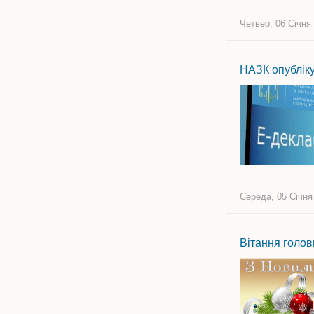
Четвер, 06 Січня 
НАЗК опубліку
Середа, 05 Січня
Вітання голов