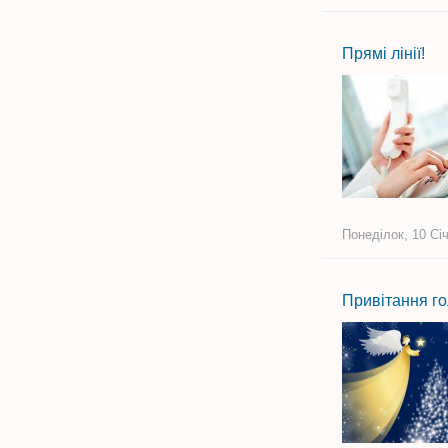
Прямі лінії!
Понеділок, 10 Січ
Привітання го